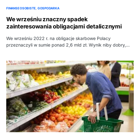
FINANSE OSOBISTE
GOSPODARKA
We wrześniu znaczny spadek
zainteresowania obligacjami detalicznymi
We wrześniu 2022 r. na obligacje skarbowe Polacy
przeznaczyli w sumie ponad 2,6 mld zł. Wynik niby dobry,…