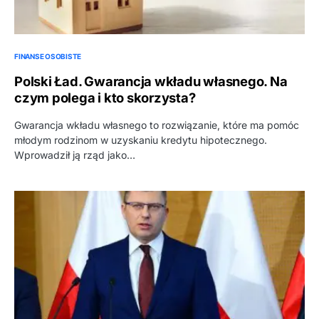
FINANSE OSOBISTE
Polski Ład. Gwarancja wkładu własnego. Na
czym polega i kto skorzysta?
Gwarancja wkładu własnego to rozwiązanie, które ma pomóc
młodym rodzinom w uzyskaniu kredytu hipotecznego.
Wprowadził ją rząd jako…