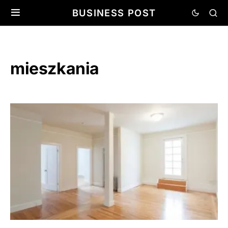
BUSINESS POST
mieszkania