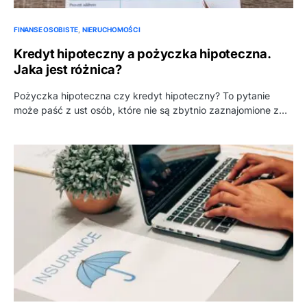
FINANSE OSOBISTE
NIERUCHOMOŚCI
Kredyt hipoteczny a pożyczka hipoteczna.
Jaka jest różnica?
Pożyczka hipoteczna czy kredyt hipoteczny? To pytanie
może paść z ust osób, które nie są zbytnio zaznajomione z…