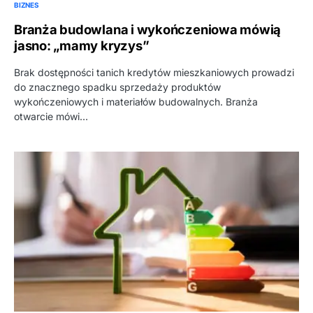
BIZNES
Branża budowlana i wykończeniowa mówią
jasno: „mamy kryzys”
Brak dostępności tanich kredytów mieszkaniowych prowadzi
do znacznego spadku sprzedaży produktów
wykończeniowych i materiałów budowalnych. Branża
otwarcie mówi…