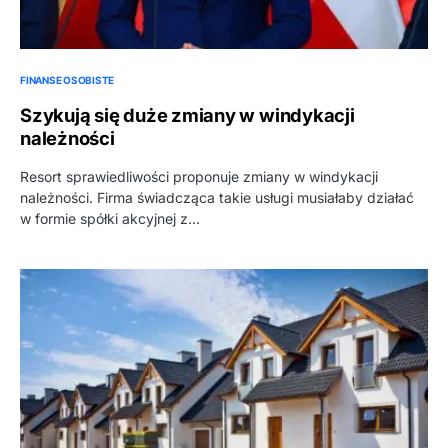
FINANSE OSOBISTE
Szykują się duże zmiany w windykacji
należności
Resort sprawiedliwości proponuje zmiany w windykacji
należności. Firma świadcząca takie usługi musiałaby działać
w formie spółki akcyjnej z…