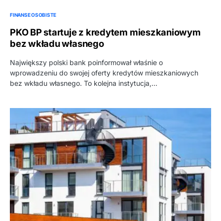
FINANSE OSOBISTE
PKO BP startuje z kredytem mieszkaniowym
bez wkładu własnego
Największy polski bank poinformował właśnie o
wprowadzeniu do swojej oferty kredytów mieszkaniowych
bez wkładu własnego. To kolejna instytucja,…