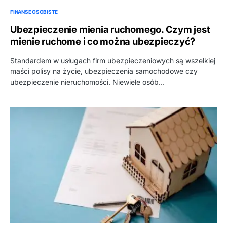
FINANSE OSOBISTE
Ubezpieczenie mienia ruchomego. Czym jest
mienie ruchome i co można ubezpieczyć?
Standardem w usługach firm ubezpieczeniowych są wszelkiej
maści polisy na życie, ubezpieczenia samochodowe czy
ubezpieczenie nieruchomości. Niewiele osób…