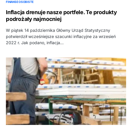
FINANSE OSOBISTE
Inflacja drenuje nasze portfele. Te produkty
podrożały najmocniej
W piątek 14 października Główny Urząd Statystyczny
potwierdził wcześniejsze szacunki inflacyjne za wrzesień
2022 r. Jak podano, inflacja…