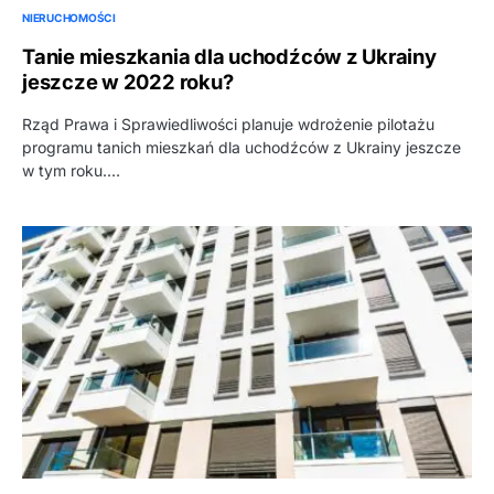
NIERUCHOMOŚCI
Tanie mieszkania dla uchodźców z Ukrainy
jeszcze w 2022 roku?
Rząd Prawa i Sprawiedliwości planuje wdrożenie pilotażu
programu tanich mieszkań dla uchodźców z Ukrainy jeszcze
w tym roku.…