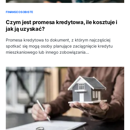
FINANSE OSOBISTE
Czym jest promesa kredytowa, ile kosztuje i
jak ją uzyskać?
Promesa kredytowa to dokument, z którym najczęściej
spotkać się mogą osoby planujące zaciągnięcie kredytu
mieszkaniowego lub innego zobowiązania…