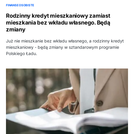
FINANSE OSOBISTE
Rodzinny kredyt mieszkaniowy zamiast
mieszkania bez wkładu własnego. Będą
zmiany
Już nie mieszkanie bez wkładu własnego, a rodzinny kredyt
mieszkaniowy - będą zmiany w sztandarowym programie
Polskiego Ładu.