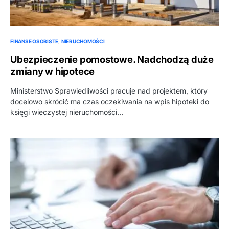
FINANSE OSOBISTE
NIERUCHOMOŚCI
Ubezpieczenie pomostowe. Nadchodzą duże
zmiany w hipotece
Ministerstwo Sprawiedliwości pracuje nad projektem, który
docelowo skrócić ma czas oczekiwania na wpis hipoteki do
księgi wieczystej nieruchomości…