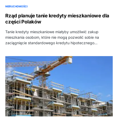
NIERUCHOMOŚCI
Rząd planuje tanie kredyty mieszkaniowe dla
części Polaków
Tanie kredyty mieszkaniowe miałyby umożliwić zakup
mieszkania osobom, które nie mogą pozwolić sobie na
zaciągnięcie standardowego kredytu hipotecznego…