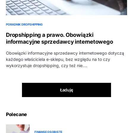
PORADNIK DROPSHIPPING
Dropshipping a prawo. Obowiązki
informacyjne sprzedawcy internetowego
Obowiązki informacyjne sprzedawcy internetowego dotyczą
każdego właściciela e-sklepu, bez względu na to czy
wykorzystuje dropshipping, czy też nie.…
Ładuję
Polecane
FINANSE OSOBISTE