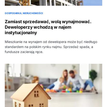
GOSPODARKA
NIERUCHOMOŚCI
Zamiast sprzedawać, wolą wynajmować.
Deweloperzy wchodzą w najem
instytucjonalny
Mieszkanie na wynajem od dewelopera może być niedługo
standardem na polskim rynku najmu. Sprzedaż spada, a
fundusze zacierają ręce.