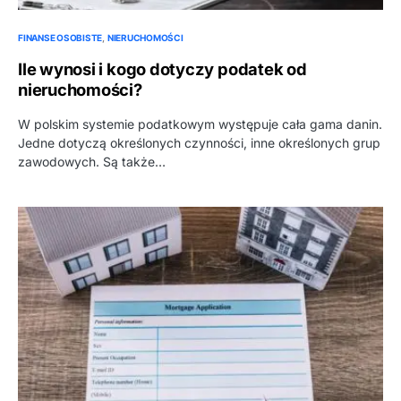
FINANSE OSOBISTE
NIERUCHOMOŚCI
Ile wynosi i kogo dotyczy podatek od
nieruchomości?
W polskim systemie podatkowym występuje cała gama danin.
Jedne dotyczą określonych czynności, inne określonych grup
zawodowych. Są także…