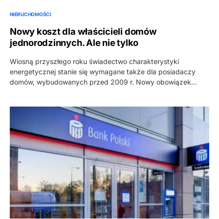
NIERUCHOMOŚCI
Nowy koszt dla właścicieli domów
jednorodzinnych. Ale nie tylko
Wiosną przyszłego roku świadectwo charakterystyki
energetycznej stanie się wymagane także dla posiadaczy
domów, wybudowanych przed 2009 r. Nowy obowiązek…