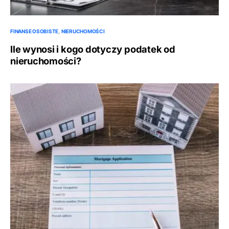
FINANSE OSOBISTE
NIERUCHOMOŚCI
Ile wynosi i kogo dotyczy podatek od
nieruchomości?