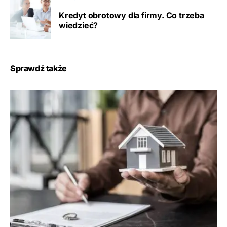
Kredyt obrotowy dla firmy. Co trzeba
wiedzieć?
Sprawdź także