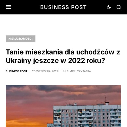
BUSINESS POST
NIERUCHOMOŚCI
Tanie mieszkania dla uchodźców z
Ukrainy jeszcze w 2022 roku?
BUSINESS POST
20 WRZEŚNIA 2022
2 MIN. CZYTANIA