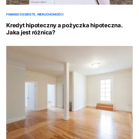
FINANSE OSOBISTE
NIERUCHOMOŚCI
Kredyt hipoteczny a pożyczka hipoteczna.
Jaka jest różnica?