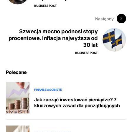
BUSINESS POST
Następny
Szwecja mocno podnosi stopy
procentowe. Inflacja najwyższa od
30 lat
BUSINESS POST
Polecane
FINANSE OSOBISTE
Jak zacząć inwestować pieniądze? 7
kluczowych zasad dla początkujących