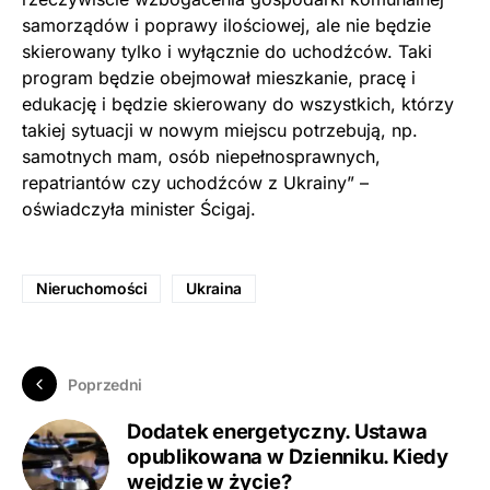
samorządów i poprawy ilościowej, ale nie będzie
skierowany tylko i wyłącznie do uchodźców. Taki
program będzie obejmował mieszkanie, pracę i
edukację i będzie skierowany do wszystkich, którzy
takiej sytuacji w nowym miejscu potrzebują, np.
samotnych mam, osób niepełnosprawnych,
repatriantów czy uchodźców z Ukrainy” –
oświadczyła minister Ścigaj.
Nieruchomości
Ukraina
Poprzedni
Dodatek energetyczny. Ustawa
opublikowana w Dzienniku. Kiedy
wejdzie w życie?