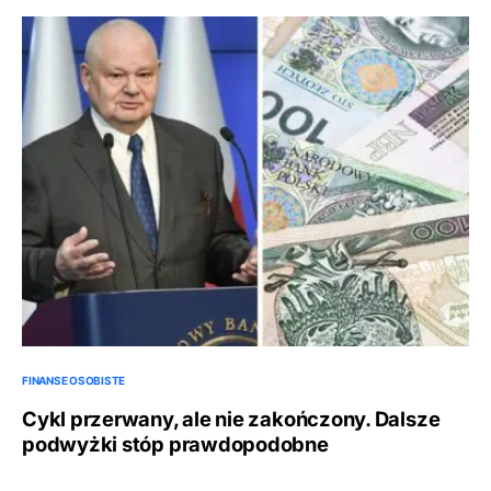
FINANSE OSOBISTE
Cykl przerwany, ale nie zakończony. Dalsze
podwyżki stóp prawdopodobne