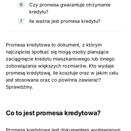
Czy promesa gwarantuje otrzymanie
kredytu?
Ile ważna jest promesa kredytu?
Promesa kredytowa to dokument, z którym
najczęściej spotkać się mogą osoby planujące
zaciągnięcie kredytu mieszkaniowego lub innego
zobowiązania większych rozmiarów. Kto wydaje
promesę kredytową, ile kosztuje oraz w jakim celu
jest stosowana oraz co powinna zawierać?
Sprawdźmy.
Co to jest promesa kredytowa
?
Promesa kredytowa jest dokumentem wystawianym