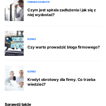
FINANSE OSOBISTE
Czym jest spirala zadłużenia i jak się z
niej wydostać?
BIZNES
Czy warto prowadzić bloga firmowego?
BIZNES
Kredyt obrotowy dla firmy. Co trzeba
wiedzieć?
Sprawdź także