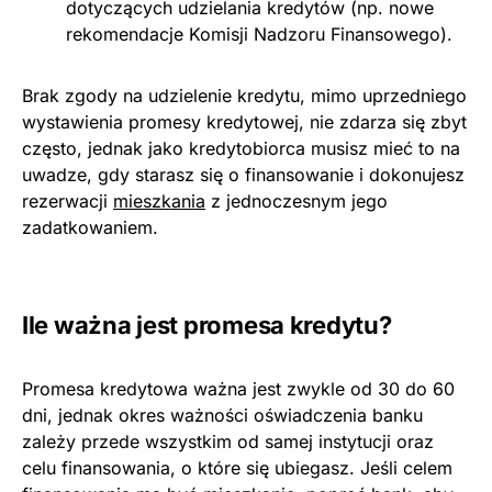
dotyczących udzielania kredytów (np. nowe
rekomendacje Komisji Nadzoru Finansowego).
Brak zgody na udzielenie kredytu, mimo uprzedniego
wystawienia promesy kredytowej, nie zdarza się zbyt
często, jednak jako kredytobiorca musisz mieć to na
uwadze, gdy starasz się o finansowanie i dokonujesz
rezerwacji
mieszkania
z jednoczesnym jego
zadatkowaniem.
Ile ważna jest promesa kredytu?
Promesa kredytowa ważna jest zwykle od 30 do 60
dni, jednak okres ważności oświadczenia banku
zależy przede wszystkim od samej instytucji oraz
celu finansowania, o które się ubiegasz. Jeśli celem