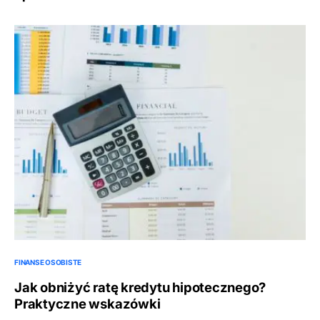
FINANSE OSOBISTE
Jak obniżyć ratę kredytu hipotecznego?
Praktyczne wskazówki