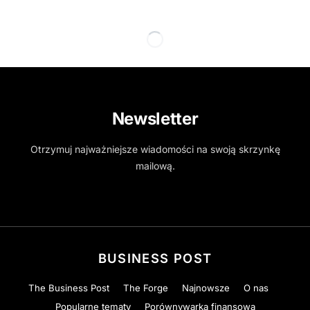
Newsletter
Otrzymuj najważniejsze wiadomości na swoją skrzynkę
mailową.
BUSINESS POST
The Business Post
The Forge
Najnowsze
O nas
Popularne tematy
Porównywarka finansowa