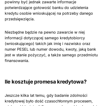
powinny być jednak zawarte informacje
potwierdzające gotowość banku do udzielenia
kredytu osobie wnioskującej na potrzeby danego
przedsięwzięcia.
Niezbędne będzie na pewno zawarcie w niej
informacji dotyczącej samego kredytobiorcy
(wnioskującego) takich jak imię i nazwisko oraz
numer PESEL lub numer dowodu, kwoty, jaką bank
jest w stanie pożyczyć, a także samego przedmiotu
finansowania.
Ile kosztuje promesa kredytowa?
Jeszcze kilka lat temu, gdy badanie zdolności
kredytowej było dość czasochłonnym procesem,