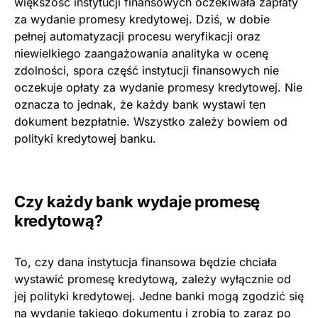
większość instytucji finansowych oczekiwała zapłaty
za wydanie promesy kredytowej. Dziś, w dobie
pełnej automatyzacji procesu weryfikacji oraz
niewielkiego zaangażowania analityka w ocenę
zdolności, spora część instytucji finansowych nie
oczekuje opłaty za wydanie promesy kredytowej. Nie
oznacza to jednak, że każdy bank wystawi ten
dokument bezpłatnie. Wszystko zależy bowiem od
polityki kredytowej banku.
Czy każdy bank wydaje promesę
kredytową?
To, czy dana instytucja finansowa będzie chciała
wystawić promesę kredytową, zależy wyłącznie od
jej polityki kredytowej. Jedne banki mogą zgodzić się
na wydanie takiego dokumentu i zrobią to zaraz po