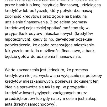
przez bank lub inną instytucję finansową, udzielającą
kredytów lub pożyczek, który potwierdza naszą
zdolność kredytową oraz zgodę na banku na
udzielenie finansowania. Z pojęciem promesy
kredytowej najczęściej spotkać możemy się w
przypadku kredytów mieszkaniowych (
kredytów
hipotecznych
), kiedy to np. deweloper oczekuje
potwierdzenia, że osoba rezerwująca mieszkanie
faktycznie posiada możliwości finansowe, a bank
będzie gotów do udzielenia finansowania.
Warte zaznaczenia jest jednak to, że promesa
kredytowa nie jest wystawiana wyłącznie na potrzeby
kredytów mieszkaniowych
, ponieważ dokument ten
idealnie sprawdza się także np. w przypadku
kredytów inwestycyjnych, zaciąganych przez
przedsiębiorców lub gdy naszym celem jest zakup
auta (kredyt samochodowy).