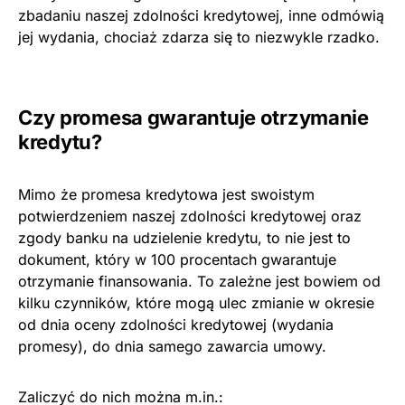
zbadaniu naszej zdolności kredytowej, inne odmówią
jej wydania, chociaż zdarza się to niezwykle rzadko.
Czy promesa gwarantuje otrzymanie
kredytu?
Mimo że promesa kredytowa jest swoistym
potwierdzeniem naszej zdolności kredytowej oraz
zgody banku na udzielenie kredytu, to nie jest to
dokument, który w 100 procentach gwarantuje
otrzymanie finansowania. To zależne jest bowiem od
kilku czynników, które mogą ulec zmianie w okresie
od dnia oceny zdolności kredytowej (wydania
promesy), do dnia samego zawarcia umowy.
Zaliczyć do nich można m.in.: