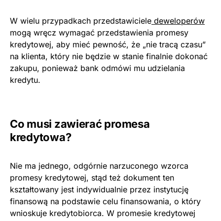
W wielu przypadkach przedstawiciele
deweloperów
mogą wręcz wymagać przedstawienia promesy
kredytowej, aby mieć pewność, że „nie tracą czasu”
na klienta, który nie będzie w stanie finalnie dokonać
zakupu, ponieważ bank odmówi mu udzielania
kredytu.
Co musi zawierać promesa
kredytowa?
Nie ma jednego, odgórnie narzuconego wzorca
promesy kredytowej, stąd też dokument ten
kształtowany jest indywidualnie przez instytucję
finansową na podstawie celu finansowania, o który
wnioskuje kredytobiorca. W promesie kredytowej