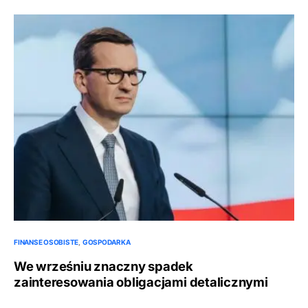
FINANSE OSOBISTE
GOSPODARKA
We wrześniu znaczny spadek
zainteresowania obligacjami detalicznymi