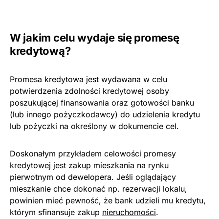
W jakim celu wydaje się promesę
kredytową?
Promesa kredytowa jest wydawana w celu
potwierdzenia zdolności kredytowej osoby
poszukującej finansowania oraz gotowości banku
(lub innego pożyczkodawcy) do udzielenia kredytu
lub pożyczki na określony w dokumencie cel.
Doskonałym przykładem celowości promesy
kredytowej jest zakup mieszkania na rynku
pierwotnym od dewelopera. Jeśli oglądający
mieszkanie chce dokonać np. rezerwacji lokalu,
powinien mieć pewność, że bank udzieli mu kredytu,
którym sfinansuje zakup
nieruchomości
.