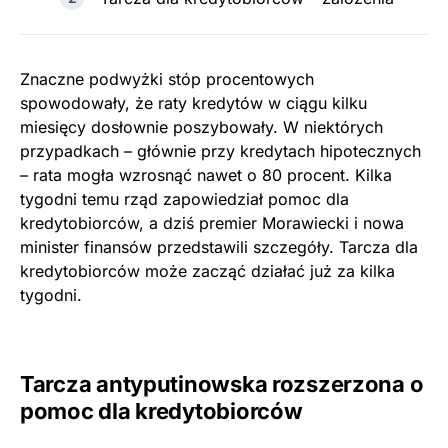
Znaczne podwyżki stóp procentowych
spowodowały, że raty kredytów w ciągu kilku
miesięcy dosłownie poszybowały. W niektórych
przypadkach – głównie przy kredytach hipotecznych
– rata mogła wzrosnąć nawet o 80 procent. Kilka
tygodni temu rząd zapowiedział pomoc dla
kredytobiorców, a dziś premier Morawiecki i nowa
minister finansów przedstawili szczegóły. Tarcza dla
kredytobiorców może zacząć działać już za kilka
tygodni.
Tarcza antyputinowska rozszerzona o
pomoc dla kredytobiorców