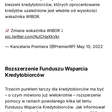
kieszeni kredytobiorców, których oprocentowanie
kredytów uzależnione jest właśnie od wysokości
wskaźnika WIBOR.
Zmiana wskaźnika WIBOR ⤵
pic.twitter.com/NJCHaXkVkr
— Kancelaria Premiera (@PremierRP)
May 10, 2022
Rozszerzenie Funduszu Wsparcia
Kredytobiorców
Trzecim punktem tarczy dla kredytobiorców ma być
– o czym mówiono już wielokrotnie – rozszerzenie
pomocy w ramach powołanego kilka lat temu
Funduszu Wsparcia Kredytobiorców. Jak informował