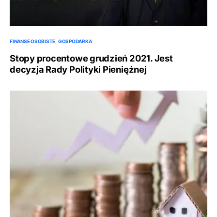
FINANSE OSOBISTE
GOSPODARKA
Stopy procentowe grudzień 2021. Jest
decyzja Rady Polityki Pieniężnej