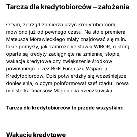
Tarcza dla kredytobiorców – założenia
O tym, że rząd zamierza ulżyć kredytobiorcom,
mówiono już od pewnego czasu. Na stole premiera
Mateusza Morawieckiego miały znajdować się m.in.
takie pomysły, jak zamrożenie stawki WIBOR, o którą
oparte są kredyty zaciągnięte na zmiennej stopie,
wakacje kredytowe czy zwiększenie środków
powołanego przez BGK
Funduszu Wsparcia
Kredytobiorców
. Dziś potwierdziły się wcześniejsze
doniesienia, o czym poinformował szef rządu i nowa
ministerka finansów Magdalena Rzeczkowska.
Tarcza dla kredytobiorców to przede wszystkim:
Wakacje
kredytowe