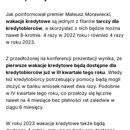
Jak poinformował premier Mateusz Morawiecki,
wakacje kredytowe
są jednym z filarów
tarczy dla
kredytobiorców
, a skorzystać z nich będzie można
nawet 8-krotnie. 4 razy w 2022 roku i również 4 razy
w roku 2023.
Z przedłożonej na konferencji prezentacji wynika, że
pierwsze wakacje kredytowe będą dostępne dla
kredytobiorców już w III kwartale tego roku
. Wtedy
też kredytobiorcy potrzebujący pomocy będą mogli
złożyć w banku wniosek nawet dwa razy. Podobnie
w IV kwartale tego roku, co przełoży się łącznie
nawet na 4 miesiące bez płatności rat zaledwie w
ciągu 6 miesięcy.
W roku 2023 wakacje kredytowe także będą