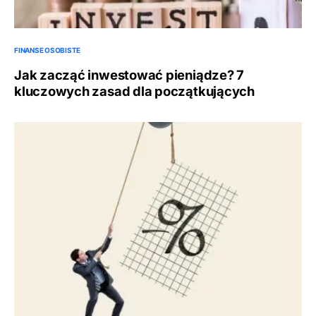
FINANSE OSOBISTE
Jak zacząć inwestować pieniądze? 7
kluczowych zasad dla początkujących