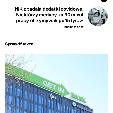
NIK zbadała dodatki covidowe.
Niektórzy medycy za 30 minut
pracy otrzymywali po 15 tys. zł
BUSINESS POST
Sprawdź także