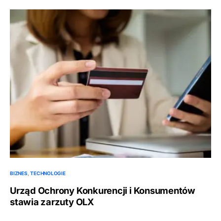
BIZNES
TECHNOLOGIE
Urząd Ochrony Konkurencji i Konsumentów
stawia zarzuty OLX