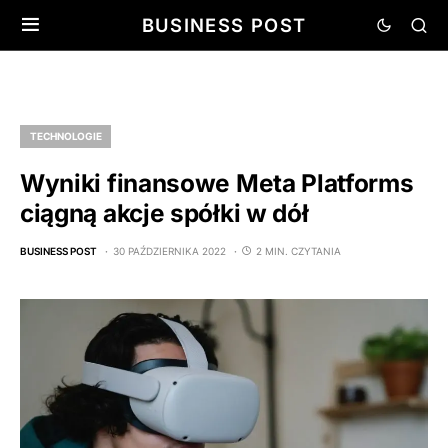
BUSINESS POST
TECHNOLOGIE
Wyniki finansowe Meta Platforms
ciągną akcje spółki w dół
BUSINESS POST
30 PAŹDZIERNIKA 2022
2 MIN. CZYTANIA