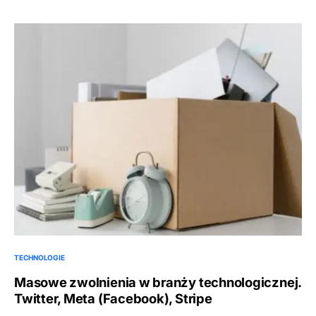
TECHNOLOGIE
Masowe zwolnienia w branży technologicznej.
Twitter, Meta (Facebook), Stripe