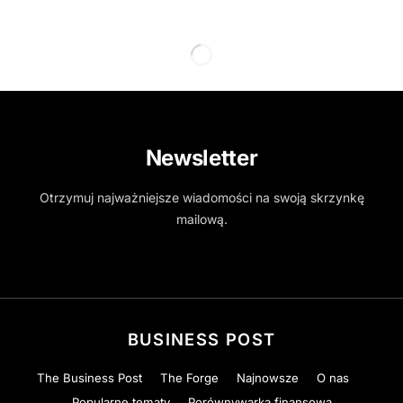
Newsletter
Otrzymuj najważniejsze wiadomości na swoją skrzynkę
mailową.
BUSINESS POST
The Business Post
The Forge
Najnowsze
O nas
Popularne tematy
Porównywarka finansowa