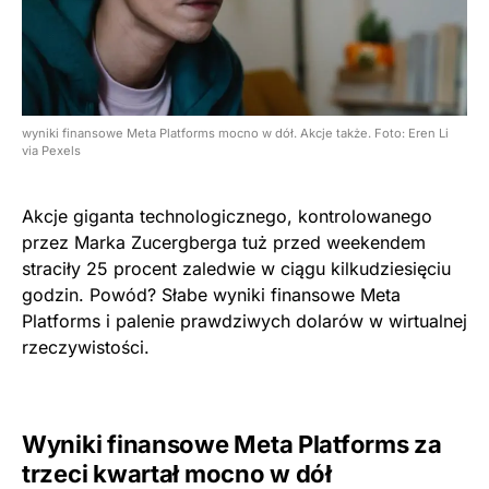
wyniki finansowe Meta Platforms mocno w dół. Akcje także. Foto: Eren Li
via Pexels
Akcje giganta technologicznego, kontrolowanego
przez Marka Zucergberga tuż przed weekendem
straciły 25 procent zaledwie w ciągu kilkudziesięciu
godzin. Powód? Słabe wyniki finansowe Meta
Platforms i palenie prawdziwych dolarów w wirtualnej
rzeczywistości.
Wyniki finansowe Meta Platforms za
trzeci kwartał mocno w dół