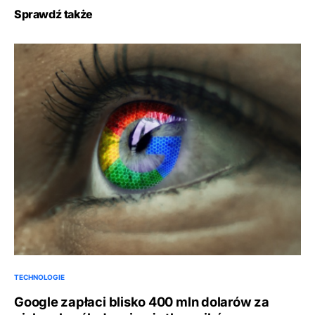
Sprawdź także
TECHNOLOGIE
Google zapłaci blisko 400 mln dolarów za