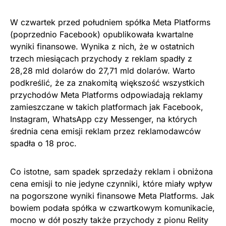
W czwartek przed południem spółka Meta Platforms
(poprzednio Facebook) opublikowała kwartalne
wyniki finansowe. Wynika z nich, że w ostatnich
trzech miesiącach przychody z reklam spadły z
28,28 mld dolarów do 27,71 mld dolarów. Warto
podkreślić, że za znakomitą większość wszystkich
przychodów Meta Platforms odpowiadają reklamy
zamieszczane w takich platformach jak Facebook,
Instagram, WhatsApp czy Messenger, na których
średnia cena emisji reklam przez reklamodawców
spadła o 18 proc.
Co istotne, sam spadek sprzedaży reklam i obniżona
cena emisji to nie jedyne czynniki, które miały wpływ
na pogorszone wyniki finansowe Meta Platforms. Jak
bowiem podała spółka w czwartkowym komunikacie,
mocno w dół poszły także przychody z pionu Relity