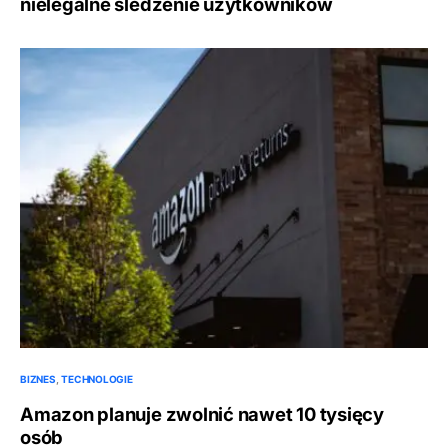
nielegalne śledzenie użytkowników
BIZNES
TECHNOLOGIE
Amazon planuje zwolnić nawet 10 tysięcy
osób