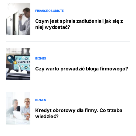
FINANSE OSOBISTE
Czym jest spirala zadłużenia i jak się z
niej wydostać?
BIZNES
Czy warto prowadzić bloga firmowego?
BIZNES
Kredyt obrotowy dla firmy. Co trzeba
wiedzieć?