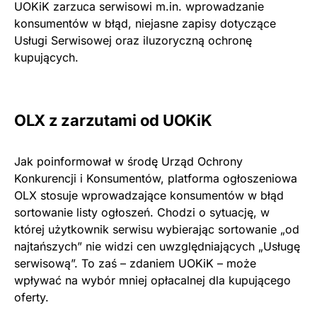
UOKiK zarzuca serwisowi m.in. wprowadzanie
konsumentów w błąd, niejasne zapisy dotyczące
Usługi Serwisowej oraz iluzoryczną ochronę
kupujących.
OLX z zarzutami od UOKiK
Jak poinformował w środę Urząd Ochrony
Konkurencji i Konsumentów, platforma ogłoszeniowa
OLX stosuje wprowadzające konsumentów w błąd
sortowanie listy ogłoszeń. Chodzi o sytuację, w
której użytkownik serwisu wybierając sortowanie „od
najtańszych” nie widzi cen uwzględniających „Usługę
serwisową”. To zaś – zdaniem UOKiK – może
wpływać na wybór mniej opłacalnej dla kupującego
oferty.