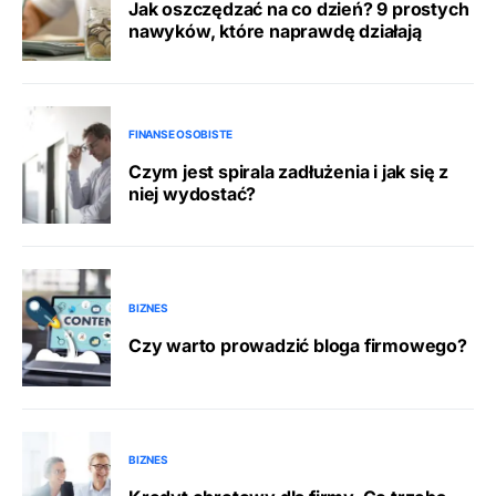
Jak oszczędzać na co dzień? 9 prostych
nawyków, które naprawdę działają
FINANSE OSOBISTE
Czym jest spirala zadłużenia i jak się z
niej wydostać?
BIZNES
Czy warto prowadzić bloga firmowego?
BIZNES