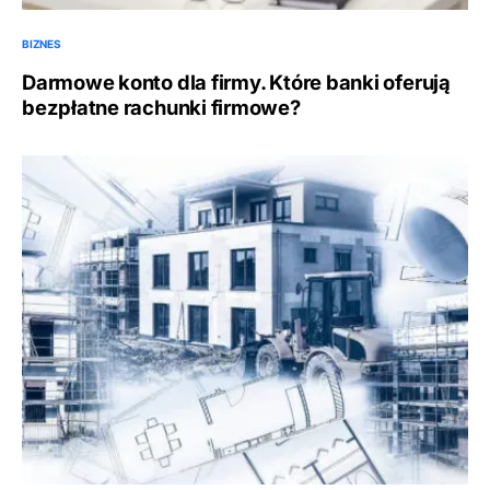
BIZNES
Darmowe konto dla firmy. Które banki oferują
bezpłatne rachunki firmowe?