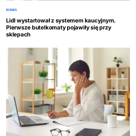
BIZNES
Lidl wystartował z systemem kaucyjnym.
Pierwsze butelkomaty pojawiły się przy
sklepach