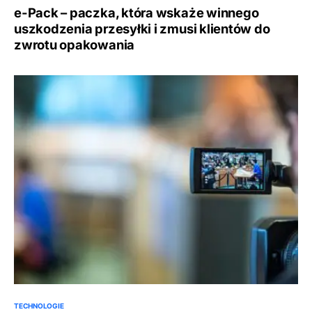
e-Pack – paczka, która wskaże winnego
uszkodzenia przesyłki i zmusi klientów do
zwrotu opakowania
TECHNOLOGIE