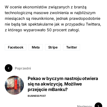
W ocenie ekonomistów związanych z branżą
technologiczną masowe zwolnienia w najbliższym
miesiącach są nieuniknione, jednak prawdopodobnie
nie będą tak spektakularne jak w przypadku Twittera,
z którego wyparowało 50 procent załogi.
Facebook
Meta
Stripe
Twitter
Poprzedni
Pekao w byczym nastroju otwiera
się na akwizycję. Możliwe
przejęcie mBanku?
BUSINESS POST
Następny