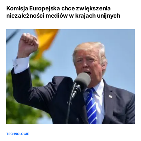
Komisja Europejska chce zwiększenia
niezależności mediów w krajach unijnych
TECHNOLOGIE