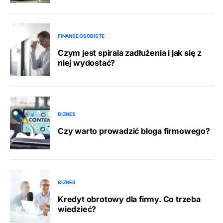
FINANSE OSOBISTE
Czym jest spirala zadłużenia i jak się z
niej wydostać?
BIZNES
Czy warto prowadzić bloga firmowego?
BIZNES
Kredyt obrotowy dla firmy. Co trzeba
wiedzieć?