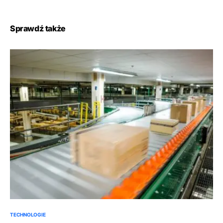
Sprawdź także
TECHNOLOGIE