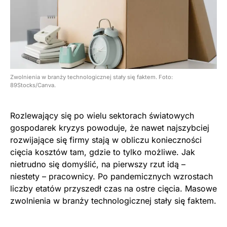
Zwolnienia w branży technologicznej stały się faktem. Foto:
89Stocks/Canva.
Rozlewający się po wielu sektorach światowych
gospodarek kryzys powoduje, że nawet najszybciej
rozwijające się firmy stają w obliczu konieczności
cięcia kosztów tam, gdzie to tylko możliwe. Jak
nietrudno się domyślić, na pierwszy rzut idą –
niestety – pracownicy. Po pandemicznych wzrostach
liczby etatów przyszedł czas na ostre cięcia. Masowe
zwolnienia w branży technologicznej stały się faktem.