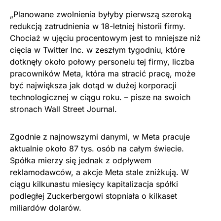
„Planowane zwolnienia byłyby pierwszą szeroką
redukcją zatrudnienia w 18-letniej historii firmy.
Chociaż w ujęciu procentowym jest to mniejsze niż
cięcia w Twitter Inc. w zeszłym tygodniu, które
dotknęły około połowy personelu tej firmy, liczba
pracowników Meta, która ma stracić pracę, może
być największa jak dotąd w dużej korporacji
technologicznej w ciągu roku. – pisze na swoich
stronach Wall Street Journal.
Zgodnie z najnowszymi danymi, w Meta pracuje
aktualnie około 87 tys. osób na całym świecie.
Spółka mierzy się jednak z odpływem
reklamodawców, a akcje Meta stale zniżkują. W
ciągu kilkunastu miesięcy kapitalizacja spółki
podległej Zuckerbergowi stopniała o kilkaset
miliardów dolarów.