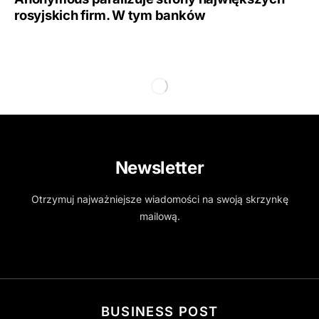
rosyjskich firm. W tym banków
Newsletter
Otrzymuj najważniejsze wiadomości na swoją skrzynkę
mailową.
BUSINESS POST