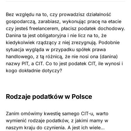
Bez względu na to, czy prowadzisz działalność
gospodarczą, zarabiasz, wykonując pracę na etacie
czy jesteś freelancerem, płacisz podatek dochodowy.
Danina ta jest obligatoryjna i nie licz na to, że
kiedykolwiek rządzący z niej zrezygnują. Podobnie
sytuacja wygląda w przypadku spółek prawa
handlowego, z tą różnicą, że nie nosi ona (danina)
nazwy PIT, a CIT. Co to jest podatek CIT, ile wynosi i
kogo dokładnie dotyczy?
Rodzaje podatków w Polsce
Zanim omówimy kwestię samego CIT-u, warto
wymienić rodzaje podatków, z jakimi mamy w
naszym kraju do czynienia. A jest ich wiele…