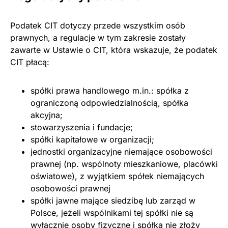
Podatek CIT dotyczy przede wszystkim osób
prawnych, a regulacje w tym zakresie zostały
zawarte w Ustawie o CIT, która wskazuje, że podatek
CIT płacą:
spółki prawa handlowego m.in.: spółka z
ograniczoną odpowiedzialnością, spółka
akcyjna;
stowarzyszenia i fundacje;
spółki kapitałowe w organizacji;
jednostki organizacyjne niemające osobowości
prawnej (np. wspólnoty mieszkaniowe, placówki
oświatowe), z wyjątkiem spółek niemających
osobowości prawnej
spółki jawne mające siedzibę lub zarząd w
Polsce, jeżeli wspólnikami tej spółki nie są
wyłącznie osoby fizyczne i spółka nie złoży