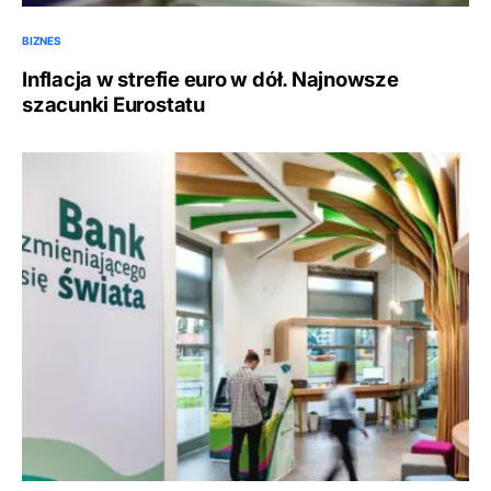
BIZNES
Inflacja w strefie euro w dół. Najnowsze
szacunki Eurostatu