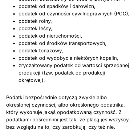
podatek od spadków i darowizn,
podatek od czynności cywilnoprawnych (
PCC
),
podatek rolny,
podatek leśny,
podatek od nieruchomości,
podatek od środków transportowych,
podatek tonażowy,
podatek od wydobycia niektórych kopalin,
zryczałtowany podatek od wartości sprzedanej
produkcji (tzw. podatek od produkcji
okrętowej).
Podatki bezpośrednie dotyczą zwykle albo
określonej czynności, albo określonego podatnika,
który wykonuje jakąś opodatkowaną czynność. Z
podatkami pośrednimi jest tak, że placą jes wszyscy,
bez względu na to, czy zarobkują, czy też nie.