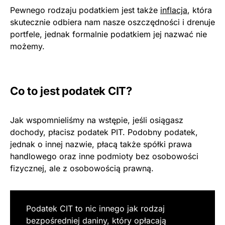
Pewnego rodzaju podatkiem jest także
inflacja
, która
skutecznie odbiera nam nasze oszczędności i drenuje
portfele, jednak formalnie podatkiem jej nazwać nie
możemy.
Co to jest podatek CIT?
Jak wspomnieliśmy na wstępie, jeśli osiągasz
dochody, płacisz podatek PIT. Podobny podatek,
jednak o innej nazwie, płacą także spółki prawa
handlowego oraz inne podmioty bez osobowości
fizycznej, ale z osobowością prawną.
Podatek CIT to nic innego jak rodzaj
bezpośredniej daniny, który opłacają