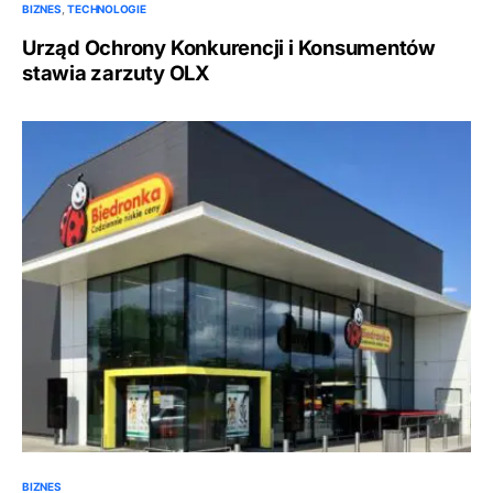
BIZNES
TECHNOLOGIE
Urząd Ochrony Konkurencji i Konsumentów
stawia zarzuty OLX
BIZNES