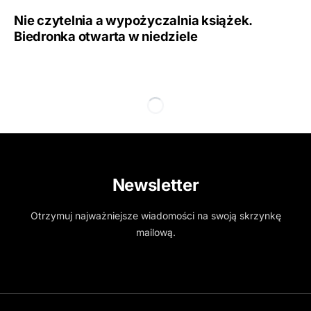
Nie czytelnia a wypożyczalnia książek.
Biedronka otwarta w niedziele
Newsletter
Otrzymuj najważniejsze wiadomości na swoją skrzynkę
mailową.