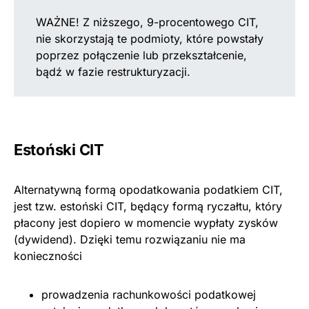
WAŻNE! Z niższego, 9-procentowego CIT,
nie skorzystają te podmioty, które powstały
poprzez połączenie lub przekształcenie,
bądź w fazie restrukturyzacji.
Estoński CIT
Alternatywną formą opodatkowania podatkiem CIT,
jest tzw. estoński CIT, będący formą ryczałtu, który
płacony jest dopiero w momencie wypłaty zysków
(dywidend). Dzięki temu rozwiązaniu nie ma
konieczności
prowadzenia rachunkowości podatkowej