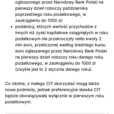
ogłoszonego przez Narodowy Bank Polski na
pierwszy dzień roboczy października
poprzedniego roku podatkowego, w
zaokrągleniu do 1000 zł;
podatnicy, których wartość przychodów z
innych niż zyski kapitałowe osiągniętych w roku
podatkowym nie przekroczyły netto kwoty 2
mln euro, przeliczonej według średniego kursu
euro ogłaszanego przez Narodowy Bank Polski
na pierwszy dzień roboczy roku danego roku
podatkowego, w zaokrągleniu do 1000 zł
(zwykle jest to 2 stycznia danego roku).
Co istotne, z małego CIT skorzystać mogą także
nowe podmioty, jednak preferencyjne stawka CIT
będzie obowiązywała wyłącznie w pierwszym roku
podatkowym.