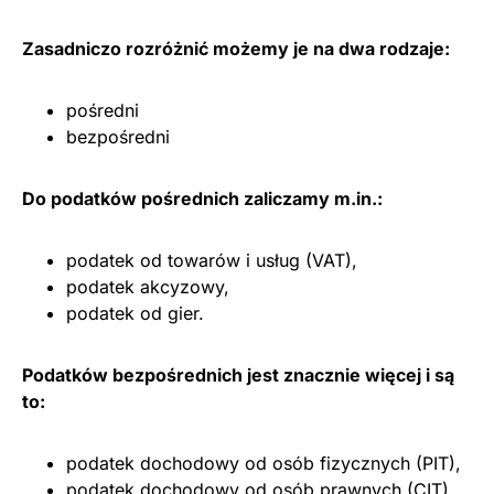
Zasadniczo rozróżnić możemy je na dwa rodzaje:
pośredni
bezpośredni
Do podatków pośrednich zaliczamy m.in.:
podatek od towarów i usług (VAT),
podatek akcyzowy,
podatek od gier.
Podatków bezpośrednich jest znacznie więcej i są
to:
podatek dochodowy od osób fizycznych (PIT),
podatek dochodowy od osób prawnych (CIT),