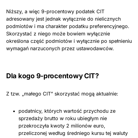
Niższy, a więc 9-procentowy podatek CIT
adresowany jest jednak wyłącznie do nielicznych
podmiotów i ma charakter podatku preferencyjnego.
Skorzystać z niego może bowiem wyłącznie
określona część podmiotów i wyłącznie po spełnieniu
wymagań narzuconych przez ustawodawców.
Dla kogo 9-procentowy CIT?
Z tzw. „małego CIT” skorzystać mogą aktualnie:
podatnicy, których wartość przychodu ze
sprzedaży brutto w roku ubiegłym nie
przekroczyła kwoty 2 milionów euro,
przeliczonej według średniego kursu tej waluty