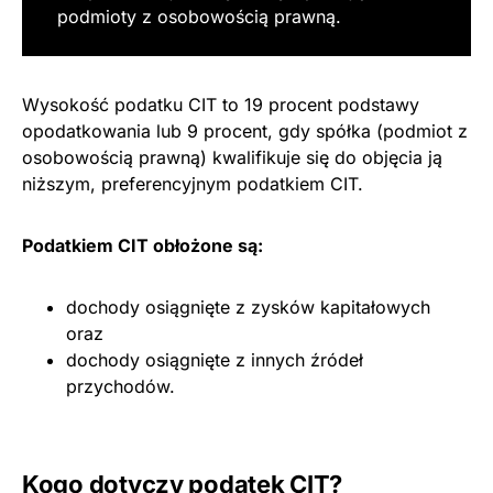
podmioty z osobowością prawną.
Wysokość podatku CIT to 19 procent podstawy
opodatkowania lub 9 procent, gdy spółka (podmiot z
osobowością prawną) kwalifikuje się do objęcia ją
niższym, preferencyjnym podatkiem CIT.
Podatkiem CIT obłożone są:
dochody osiągnięte z zysków kapitałowych
oraz
dochody osiągnięte z innych źródeł
przychodów.
Kogo dotyczy podatek CIT?