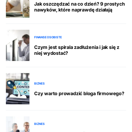
Jak oszczędzać na co dzień? 9 prostych
nawyków, które naprawdę działają
FINANSE OSOBISTE
Czym jest spirala zadłużenia i jak się z
niej wydostać?
BIZNES
Czy warto prowadzić bloga firmowego?
BIZNES