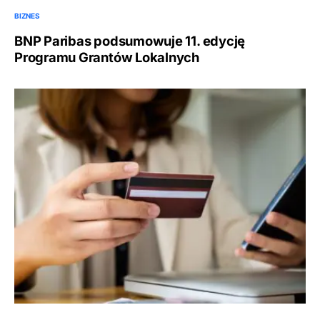
BIZNES
BNP Paribas podsumowuje 11. edycję
Programu Grantów Lokalnych