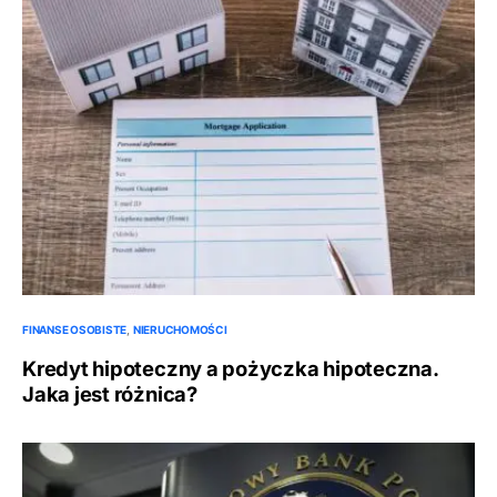
FINANSE OSOBISTE
NIERUCHOMOŚCI
Kredyt hipoteczny a pożyczka hipoteczna.
Jaka jest różnica?