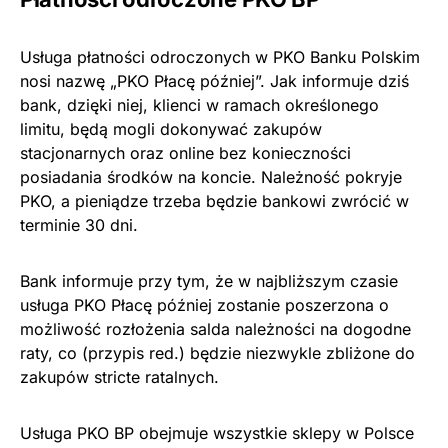
Usługa płatności odroczonych w PKO Banku Polskim
nosi nazwę „PKO Płacę później”. Jak informuje dziś
bank, dzięki niej, klienci w ramach określonego
limitu, będą mogli dokonywać zakupów
stacjonarnych oraz online bez konieczności
posiadania środków na koncie. Należność pokryje
PKO, a pieniądze trzeba będzie bankowi zwrócić w
terminie 30 dni.
Bank informuje przy tym, że w najbliższym czasie
usługa PKO Płacę później zostanie poszerzona o
możliwość rozłożenia salda należności na dogodne
raty, co (przypis red.) będzie niezwykle zbliżone do
zakupów stricte ratalnych.
Usługa PKO BP obejmuje wszystkie sklepy w Polsce