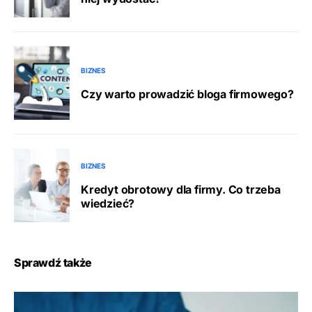
BIZNES
Czy warto prowadzić bloga firmowego?
BIZNES
Kredyt obrotowy dla firmy. Co trzeba
wiedzieć?
Sprawdź także