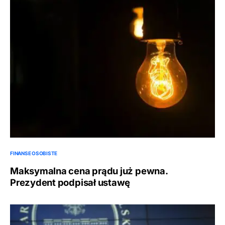
FINANSE OSOBISTE
Maksymalna cena prądu już pewna.
Prezydent podpisał ustawę