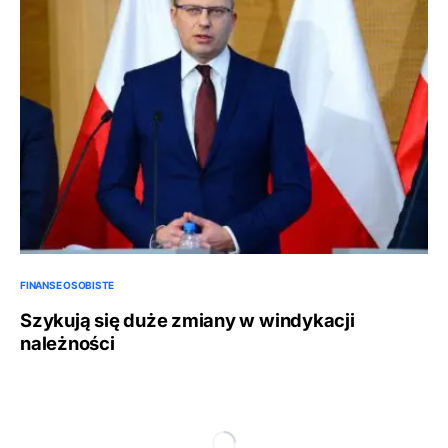
FINANSE OSOBISTE
Szykują się duże zmiany w windykacji
należności