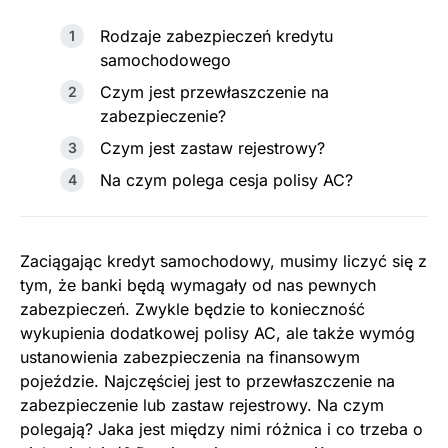
Rodzaje zabezpieczeń kredytu
samochodowego
Czym jest przewłaszczenie na
zabezpieczenie?
Czym jest zastaw rejestrowy?
Na czym polega cesja polisy AC?
Zaciągając kredyt samochodowy, musimy liczyć się z
tym, że banki będą wymagały od nas pewnych
zabezpieczeń. Zwykle będzie to konieczność
wykupienia dodatkowej polisy AC, ale także wymóg
ustanowienia zabezpieczenia na finansowym
pojeździe. Najczęściej jest to przewłaszczenie na
zabezpieczenie lub zastaw rejestrowy. Na czym
polegają? Jaka jest między nimi różnica i co trzeba o