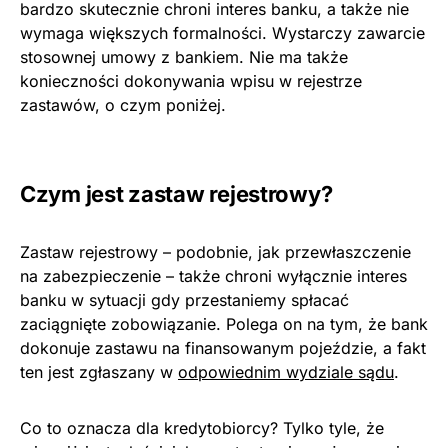
bardzo skutecznie chroni interes banku, a także nie
wymaga większych formalności. Wystarczy zawarcie
stosownej umowy z bankiem. Nie ma także
konieczności dokonywania wpisu w rejestrze
zastawów, o czym poniżej.
Czym jest zastaw rejestrowy?
Zastaw rejestrowy – podobnie, jak przewłaszczenie
na zabezpieczenie – także chroni wyłącznie interes
banku w sytuacji gdy przestaniemy spłacać
zaciągnięte zobowiązanie. Polega on na tym, że bank
dokonuje zastawu na finansowanym pojeździe, a fakt
ten jest zgłaszany w
odpowiednim wydziale sądu
.
Co to oznacza dla kredytobiorcy? Tylko tyle, że