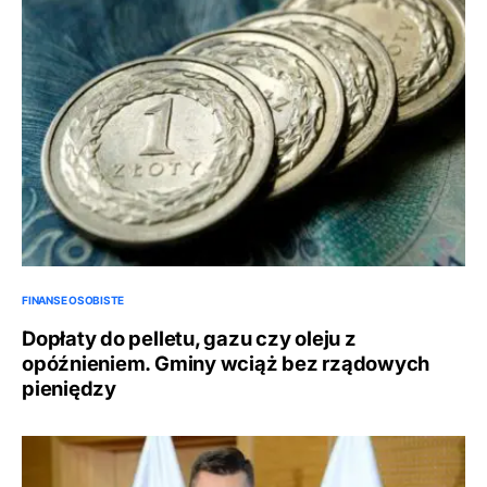
FINANSE OSOBISTE
Dopłaty do pelletu, gazu czy oleju z
opóźnieniem. Gminy wciąż bez rządowych
pieniędzy