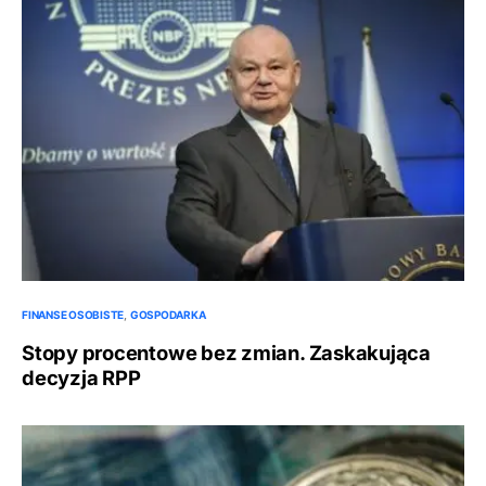
FINANSE OSOBISTE
GOSPODARKA
Stopy procentowe bez zmian. Zaskakująca
decyzja RPP