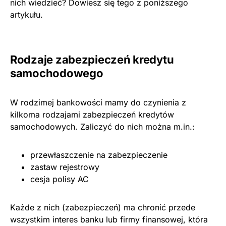
nich wiedzieć? Dowiesz się tego z poniższego
artykułu.
Rodzaje zabezpieczeń kredytu
samochodowego
W rodzimej bankowości mamy do czynienia z
kilkoma rodzajami zabezpieczeń kredytów
samochodowych. Zaliczyć do nich można m.in.:
przewłaszczenie na zabezpieczenie
zastaw rejestrowy
cesja polisy AC
Każde z nich (zabezpieczeń) ma chronić przede
wszystkim interes banku lub firmy finansowej, która