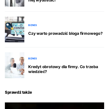
BIZNES
Czy warto prowadzić bloga firmowego?
BIZNES
Kredyt obrotowy dla firmy. Co trzeba
wiedzieć?
Sprawdź także