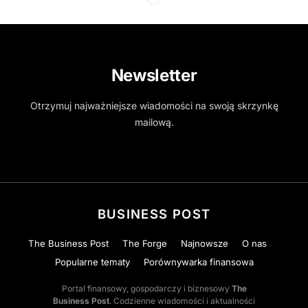
Newsletter
Otrzymuj najważniejsze wiadomości na swoją skrzynkę
mailową.
BUSINESS POST
The Business Post
The Forge
Najnowsze
O nas
Popularne tematy
Porównywarka finansowa
Portal finansowy, gospodarczy i biznesowy
The
Business Post
. Codzienne wiadomości i aktualności