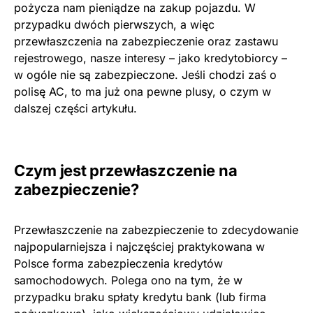
pożycza nam pieniądze na zakup pojazdu. W
przypadku dwóch pierwszych, a więc
przewłaszczenia na zabezpieczenie oraz zastawu
rejestrowego, nasze interesy – jako kredytobiorcy –
w ogóle nie są zabezpieczone. Jeśli chodzi zaś o
polisę AC, to ma już ona pewne plusy, o czym w
dalszej części artykułu.
Czym jest przewłaszczenie na
zabezpieczenie?
Przewłaszczenie na zabezpieczenie to zdecydowanie
najpopularniejsza i najczęściej praktykowana w
Polsce forma zabezpieczenia kredytów
samochodowych. Polega ono na tym, że w
przypadku braku spłaty kredytu bank (lub firma