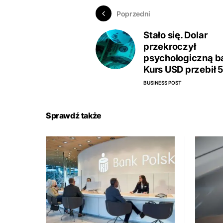
Poprzedni
Stało się. Dolar
przekroczył
psychologiczną ba
Kurs USD przebił 
BUSINESS POST
Sprawdź także