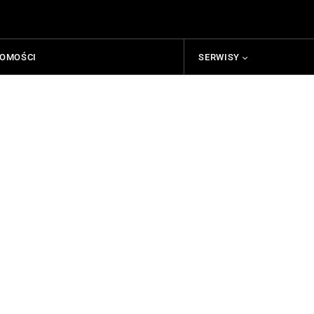
HOMOŚCI
SERWISY