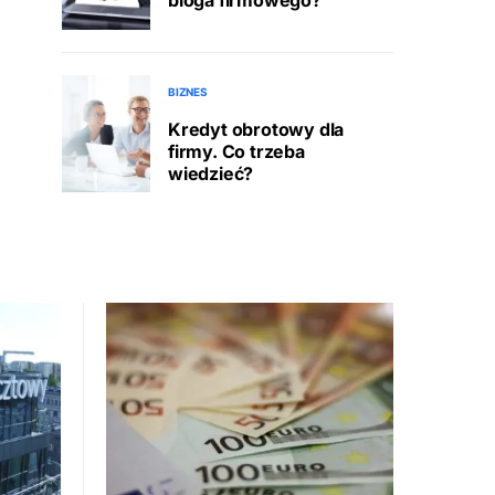
BIZNES
Kredyt obrotowy dla
firmy. Co trzeba
wiedzieć?