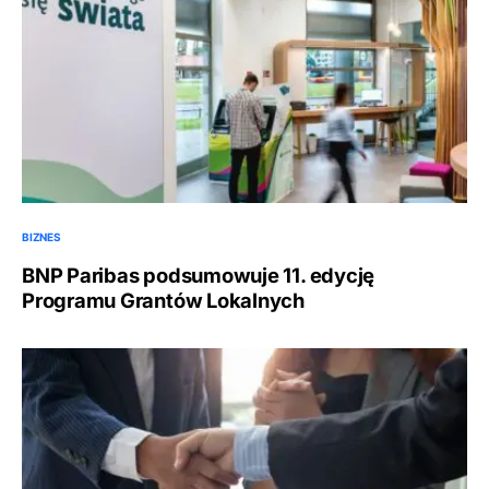
BIZNES
BNP Paribas podsumowuje 11. edycję
Programu Grantów Lokalnych