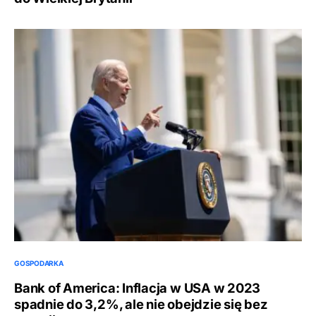
GOSPODARKA
Bank of America: Inflacja w USA w 2023
spadnie do 3,2%, ale nie obejdzie się bez