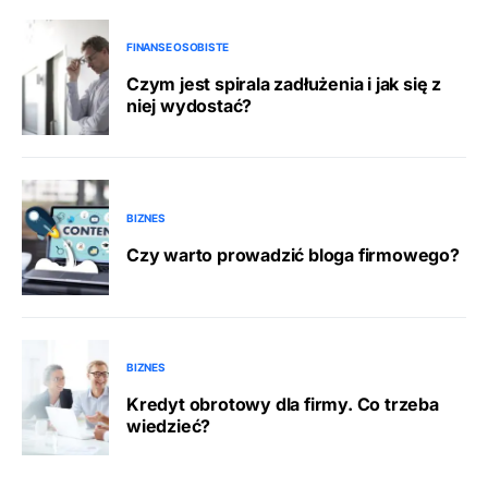
FINANSE OSOBISTE
Czym jest spirala zadłużenia i jak się z
niej wydostać?
BIZNES
Czy warto prowadzić bloga firmowego?
BIZNES
Kredyt obrotowy dla firmy. Co trzeba
wiedzieć?