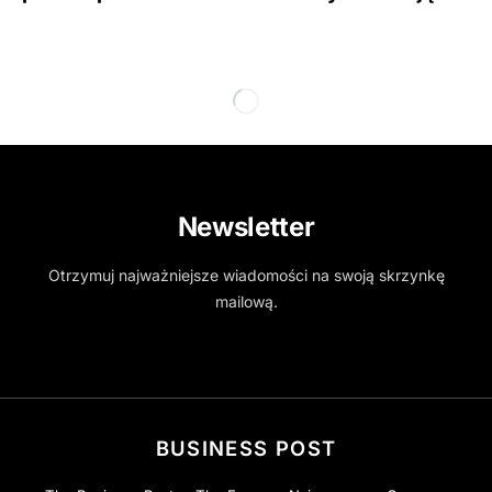
Newsletter
Otrzymuj najważniejsze wiadomości na swoją skrzynkę
mailową.
BUSINESS POST