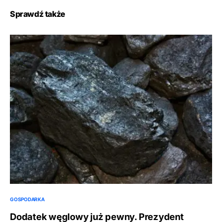
Sprawdź także
GOSPODARKA
Dodatek węglowy już pewny. Prezydent