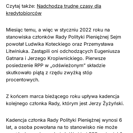
Czytaj także:
Nadchodzą trudne czasy dla
kredytobiorców
Miesiąc temu, a więc w styczniu 2022 roku na
stanowiska członków Rady Polityki Pieniężnej Sejm
powołał Ludwika Koteckiego oraz Przemysława
Litwiniuka. Zastąpili oni odchodzących Eugeniusza
Gatnara i Jerzego Kropiwnickiego. Pierwsze
posiedzenie RPP w „odświeżonym” składzie
skutkowało piątą z rzędu zwyżką stóp
procentowych.
Z końcem marca bieżącego roku upływa kadencja
kolejnego członka Rady, którym jest Jerzy Żyżyński.
Kadencja członka Rady Polityki Pieniężnej wynosi 6
lat, a osoba powołana na to stanowisko nie może