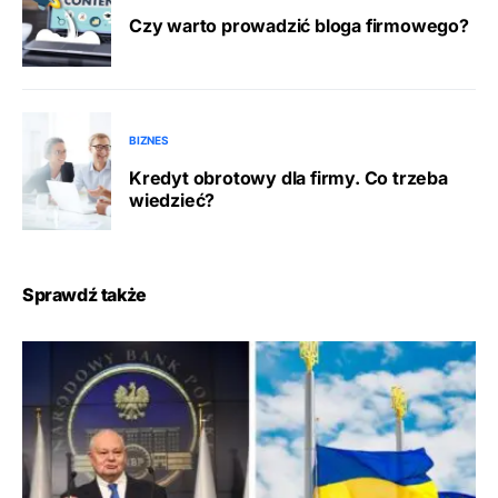
Czy warto prowadzić bloga firmowego?
BIZNES
Kredyt obrotowy dla firmy. Co trzeba
wiedzieć?
Sprawdź także