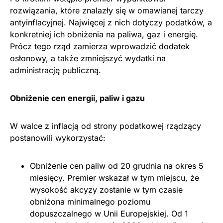
rozwiązania, które znalazły się w omawianej tarczy
antyinflacyjnej. Najwięcej z nich dotyczy podatków, a
konkretniej ich obniżenia na paliwa, gaz i energię.
Prócz tego rząd zamierza wprowadzić dodatek
osłonowy, a także zmniejszyć wydatki na
administrację publiczną.
Obniżenie cen energii, paliw i gazu
W walce z inflacją od strony podatkowej rządzący
postanowili wykorzystać:
Obniżenie cen paliw od 20 grudnia na okres 5
miesięcy. Premier wskazał w tym miejscu, że
wysokość akcyzy zostanie w tym czasie
obniżona minimalnego poziomu
dopuszczalnego w Unii Europejskiej. Od 1