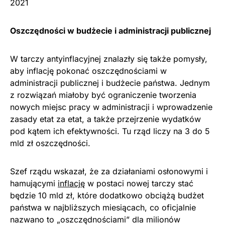
2021
Oszczędności w budżecie i administracji publicznej
W tarczy antyinflacyjnej znalazły się także pomysły,
aby inflację pokonać oszczędnościami w
administracji publicznej i budżecie państwa. Jednym
z rozwiązań miałoby być ograniczenie tworzenia
nowych miejsc pracy w administracji i wprowadzenie
zasady etat za etat, a także przejrzenie wydatków
pod kątem ich efektywności. Tu rząd liczy na 3 do 5
mld zł oszczędności.
Szef rządu wskazał, że za działaniami osłonowymi i
hamującymi
inflację
w postaci nowej tarczy stać
będzie 10 mld zł, które dodatkowo obciążą budżet
państwa w najbliższych miesiącach, co oficjalnie
nazwano to „oszczędnościami” dla milionów