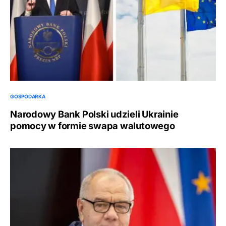
GOSPODARKA
Narodowy Bank Polski udzieli Ukrainie
pomocy w formie swapa walutowego