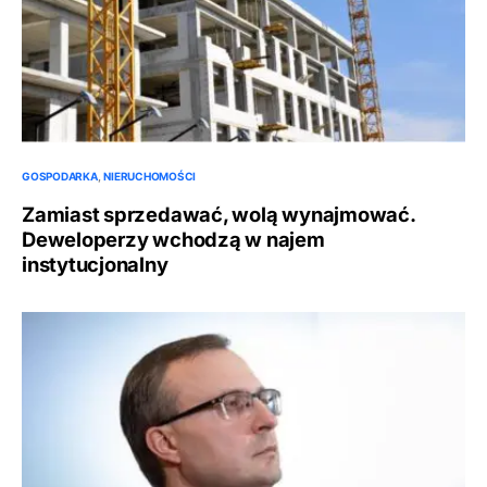
GOSPODARKA
NIERUCHOMOŚCI
Zamiast sprzedawać, wolą wynajmować.
Deweloperzy wchodzą w najem
instytucjonalny