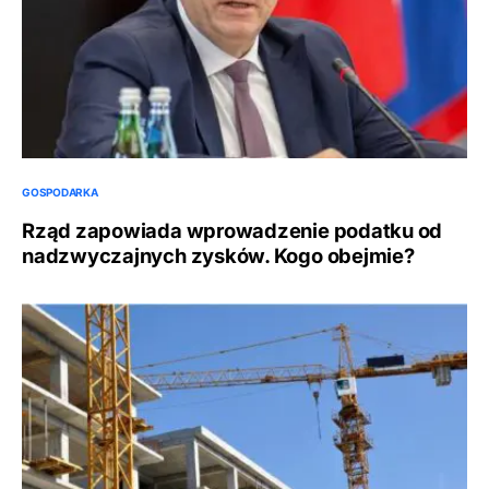
GOSPODARKA
Rząd zapowiada wprowadzenie podatku od
nadzwyczajnych zysków. Kogo obejmie?