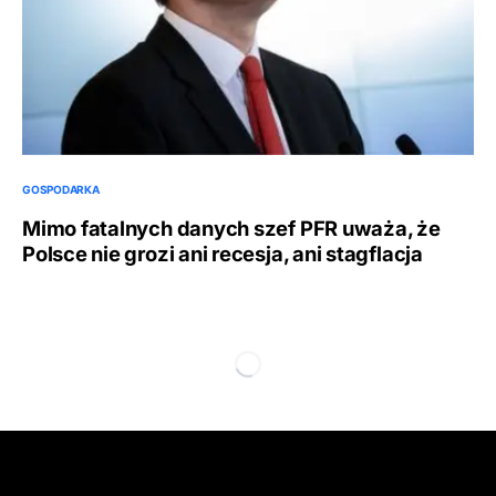
GOSPODARKA
Mimo fatalnych danych szef PFR uważa, że
Polsce nie grozi ani recesja, ani stagflacja