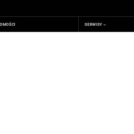
HOMOŚCI
SERWISY