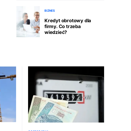
BIZNES
Kredyt obrotowy dla
firmy. Co trzeba
wiedzieć?