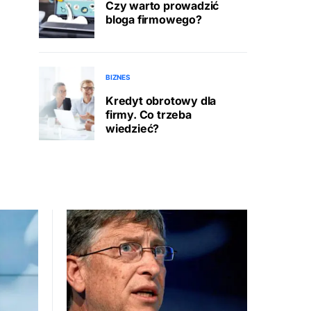
Czy warto prowadzić
bloga firmowego?
BIZNES
Kredyt obrotowy dla
firmy. Co trzeba
wiedzieć?