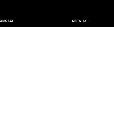
HOMOŚCI
SERWISY