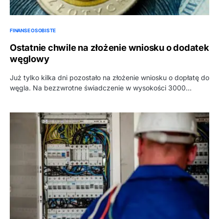
FINANSE OSOBISTE
Ostatnie chwile na złożenie wniosku o dodatek
węglowy
Już tylko kilka dni pozostało na złożenie wniosku o dopłatę do
węgla. Na bezzwrotne świadczenie w wysokości 3000…