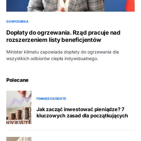
GOSPODARKA
Dopłaty do ogrzewania. Rząd pracuje nad
rozszerzeniem listy beneficjentów
Minister klimatu zapowiada dopłaty do ogrzewania dla
wszystkich odbiorów ciepła indywidualnego.
Polecane
FINANSE OSOBISTE
Jak zacząć inwestować pieniądze? 7
kluczowych zasad dla początkujących