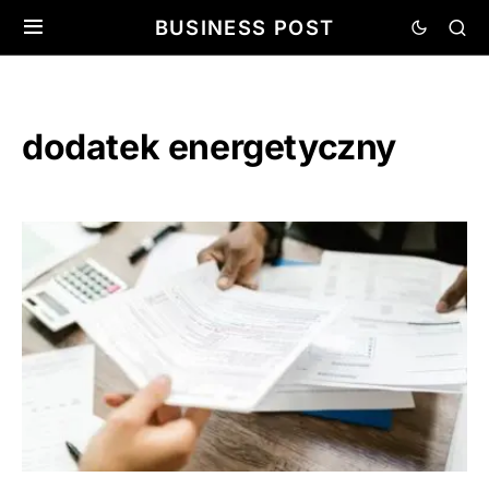
BUSINESS POST
dodatek energetyczny