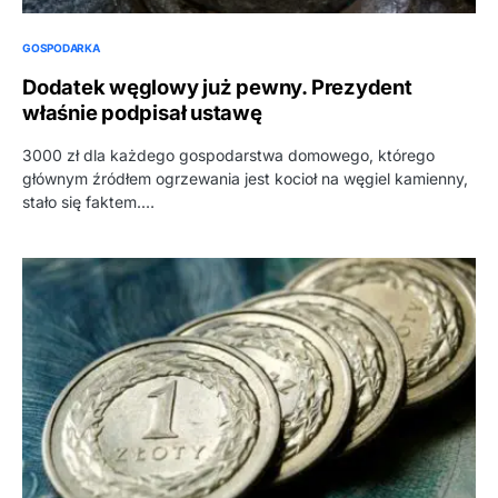
GOSPODARKA
Dodatek węglowy już pewny. Prezydent
właśnie podpisał ustawę
3000 zł dla każdego gospodarstwa domowego, którego
głównym źródłem ogrzewania jest kocioł na węgiel kamienny,
stało się faktem.…