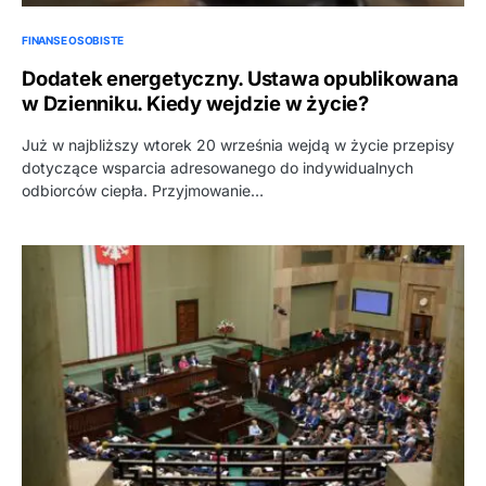
FINANSE OSOBISTE
Dodatek energetyczny. Ustawa opublikowana
w Dzienniku. Kiedy wejdzie w życie?
Już w najbliższy wtorek 20 września wejdą w życie przepisy
dotyczące wsparcia adresowanego do indywidualnych
odbiorców ciepła. Przyjmowanie…