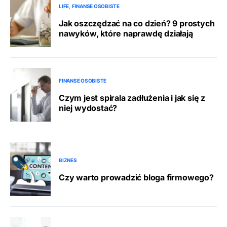
LIFE
FINANSE OSOBISTE
Jak oszczędzać na co dzień? 9 prostych
nawyków, które naprawdę działają
FINANSE OSOBISTE
Czym jest spirala zadłużenia i jak się z
niej wydostać?
BIZNES
Czy warto prowadzić bloga firmowego?