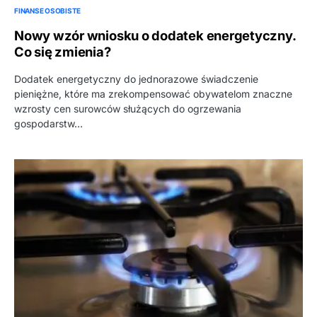
FINANSE OSOBISTE
Nowy wzór wniosku o dodatek energetyczny.
Co się zmienia?
Dodatek energetyczny do jednorazowe świadczenie
pieniężne, które ma zrekompensować obywatelom znaczne
wzrosty cen surowców służących do ogrzewania
gospodarstw…