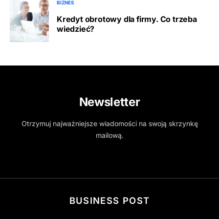
BIZNES
Kredyt obrotowy dla firmy. Co trzeba
wiedzieć?
Newsletter
Otrzymuj najważniejsze wiadomości na swoją skrzynkę
mailową.
BUSINESS POST