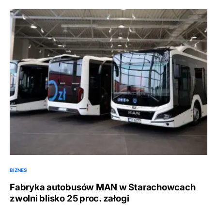
BIZNES
Fabryka autobusów MAN w Starachowcach
zwolni blisko 25 proc. załogi