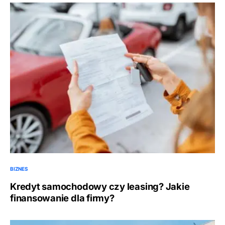
BIZNES
Kredyt samochodowy czy leasing? Jakie
finansowanie dla firmy?