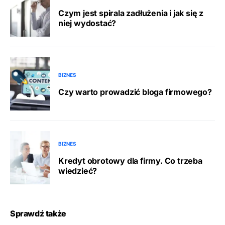
Czym jest spirala zadłużenia i jak się z
niej wydostać?
BIZNES
Czy warto prowadzić bloga firmowego?
BIZNES
Kredyt obrotowy dla firmy. Co trzeba
wiedzieć?
Sprawdź także