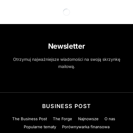
Newsletter
Otrzymuj najważniejsze wiadomości na swoją skrzynkę
mailową.
BUSINESS POST
The Business Post
The Forge
Najnowsze
O nas
Popularne tematy
Porównywarka finansowa