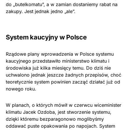
do „butelkomatu”, a w zamian dostaniemy rabat na
zakupy. Jest jednak jedno „ale”.
System kaucyjny w Polsce
Rządowe plany wprowadzenia w Polsce systemu
kaucyjnego przedstawiło ministerstwo klimatu i
środowiska już kilka miesięcy temu. Do dziś nie
uchwalono jednak jeszcze żadnych przepisów, choć
teoretycznie system powinien zacząć działać już od
nowego roku.
W planach, o których mówił w czerwcu wiceminister
klimatu Jacek Ozdoba, jest stworzenie systemu,
dzięki któremu bezparagonowo moglibyśmy
oddawać puste opakowania po napojach. System