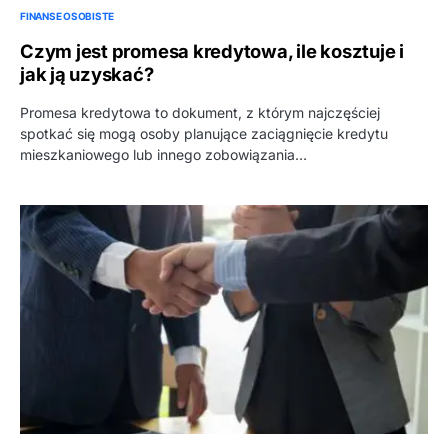
FINANSE OSOBISTE
Czym jest promesa kredytowa, ile kosztuje i
jak ją uzyskać?
Promesa kredytowa to dokument, z którym najczęściej
spotkać się mogą osoby planujące zaciągnięcie kredytu
mieszkaniowego lub innego zobowiązania…