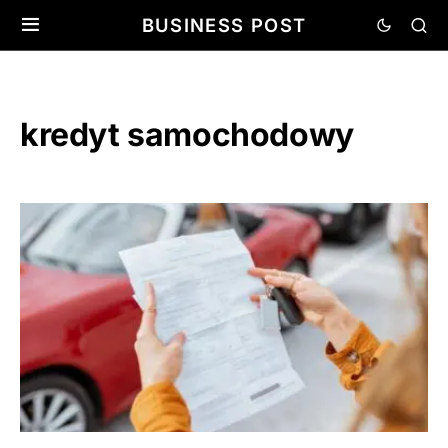
BUSINESS POST
kredyt samochodowy