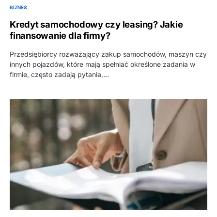
BIZNES
Kredyt samochodowy czy leasing? Jakie
finansowanie dla firmy?
Przedsiębiorcy rozważający zakup samochodów, maszyn czy
innych pojazdów, które mają spełniać określone zadania w
firmie, często zadają pytania,…