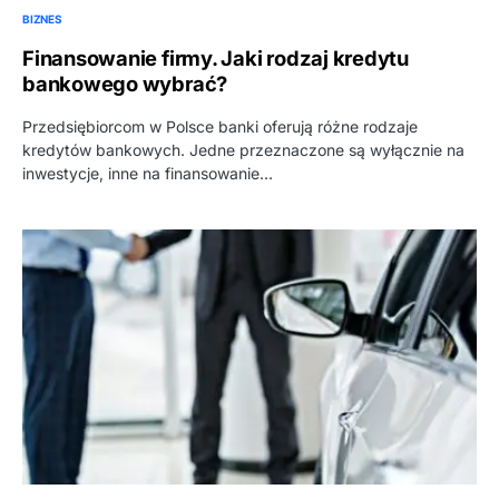
BIZNES
Finansowanie firmy. Jaki rodzaj kredytu
bankowego wybrać?
Przedsiębiorcom w Polsce banki oferują różne rodzaje
kredytów bankowych. Jedne przeznaczone są wyłącznie na
inwestycje, inne na finansowanie…