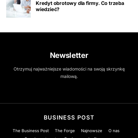
Kredyt obrotowy dla firmy. Co trzeba
wiedzieć?
Newsletter
Otrzymuj najważniejsze wiadomości na swoją skrzynkę
mailową.
BUSINESS POST
The Business Post
The Forge
Najnowsze
O nas