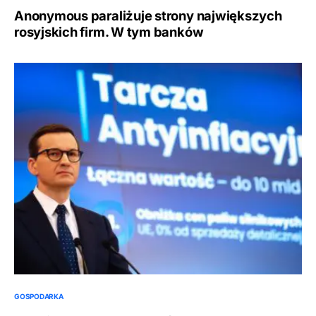
Anonymous paraliżuje strony największych
rosyjskich firm. W tym banków
GOSPODARKA