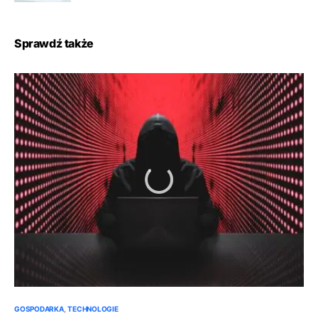
Sprawdź także
GOSPODARKA
TECHNOLOGIE