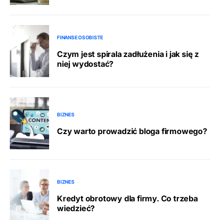
FINANSE OSOBISTE
Czym jest spirala zadłużenia i jak się z
niej wydostać?
BIZNES
Czy warto prowadzić bloga firmowego?
BIZNES
Kredyt obrotowy dla firmy. Co trzeba
wiedzieć?