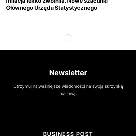
Inflacja lekko zwolniła. Nowe szacunki
Głównego Urzędu Statystycznego
Newsletter
Otrzymuj najważniejsze wiadomości na swoją skrzynkę
mailową.
BUSINESS POST