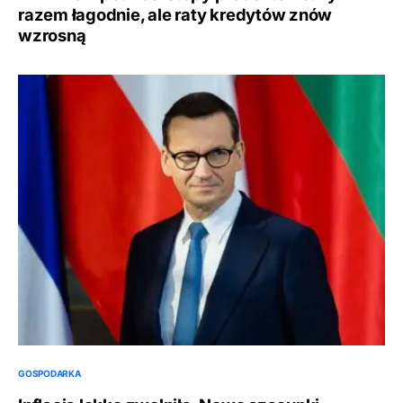
razem łagodnie, ale raty kredytów znów
wzrosną
GOSPODARKA