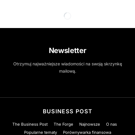
Newsletter
Otrzymuj najważniejsze wiadomości na swoją skrzynkę
mailową.
BUSINESS POST
The Business Post
The Forge
Najnowsze
O nas
Popularne tematy
Porównywarka finansowa