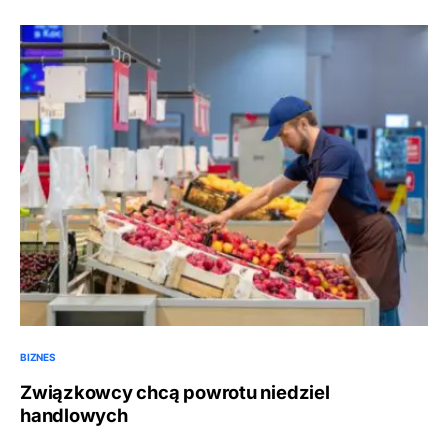
BIZNES
Związkowcy chcą powrotu niedziel
handlowych