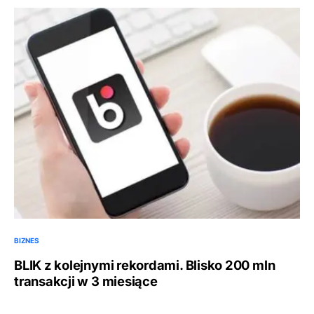
BIZNES
BLIK z kolejnymi rekordami. Blisko 200 mln
transakcji w 3 miesiące