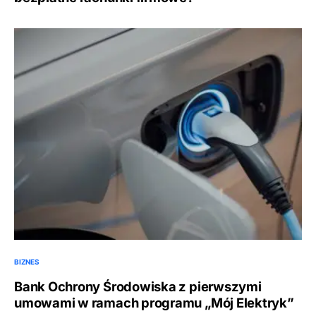
BIZNES
Bank Ochrony Środowiska z pierwszymi
umowami w ramach programu „Mój Elektryk”