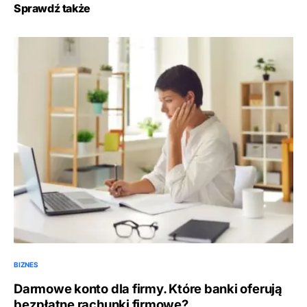
Sprawdź także
BIZNES
Darmowe konto dla firmy. Które banki oferują
bezpłatne rachunki firmowe?