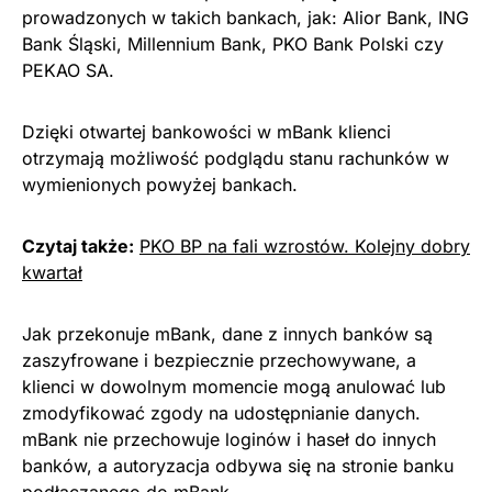
prowadzonych w takich bankach, jak: Alior Bank, ING
Bank Śląski, Millennium Bank, PKO Bank Polski czy
PEKAO SA.
Dzięki otwartej bankowości w mBank klienci
otrzymają możliwość podglądu stanu rachunków w
wymienionych powyżej bankach.
Czytaj także:
PKO BP na fali wzrostów. Kolejny dobry
kwartał
Jak przekonuje mBank, dane z innych banków są
zaszyfrowane i bezpiecznie przechowywane, a
klienci w dowolnym momencie mogą anulować lub
zmodyfikować zgody na udostępnianie danych.
mBank nie przechowuje loginów i haseł do innych
banków, a autoryzacja odbywa się na stronie banku