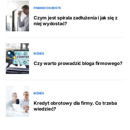
FINANSE OSOBISTE
Czym jest spirala zadłużenia i jak się z
niej wydostać?
BIZNES
Czy warto prowadzić bloga firmowego?
BIZNES
Kredyt obrotowy dla firmy. Co trzeba
wiedzieć?